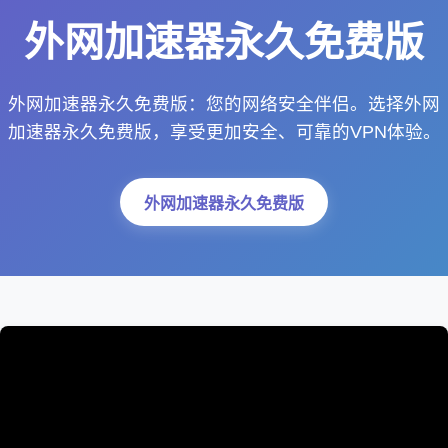
外网加速器永久免费版
外网加速器永久免费版：您的网络安全伴侣。选择外网
加速器永久免费版，享受更加安全、可靠的VPN体验。
外网加速器永久免费版