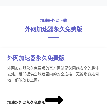
加速器外网下载
外网加速器永久免费版
外网加速器永久免费版
外网加速器永久免费版的官方网站是您网络安全的最佳
去处。我们提供全球范围内的安全连接，无论您身处何
地，都能放心上网。
加速器外网永久免费版