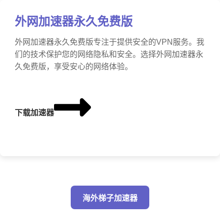
外网加速器永久免费版
外网加速器永久免费版专注于提供安全的VPN服务。我
们的技术保护您的网络隐私和安全。选择外网加速器永
久免费版，享受安心的网络体验。
下载加速器
海外梯子加速器