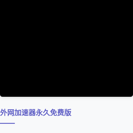
外网加速器永久免费版