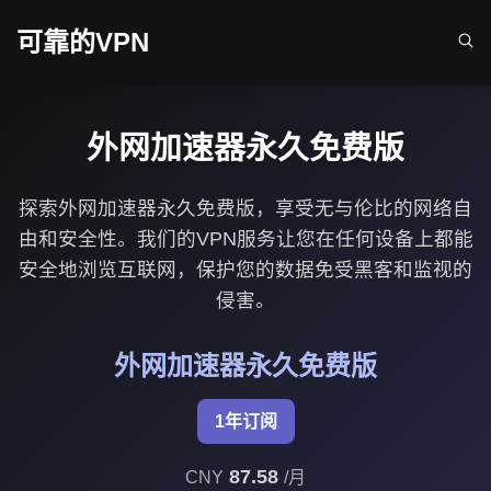
可靠的VPN
外网加速器永久免费版
探索外网加速器永久免费版，享受无与伦比的网络自
由和安全性。我们的VPN服务让您在任何设备上都能
安全地浏览互联网，保护您的数据免受黑客和监视的
侵害。
外网加速器永久免费版
1年订阅
87.58
CNY
/月