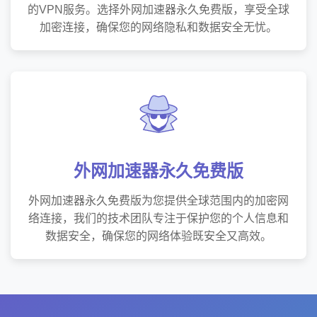
的VPN服务。选择外网加速器永久免费版，享受全球
加密连接，确保您的网络隐私和数据安全无忧。
外网加速器永久免费版
外网加速器永久免费版为您提供全球范围内的加密网
络连接，我们的技术团队专注于保护您的个人信息和
数据安全，确保您的网络体验既安全又高效。