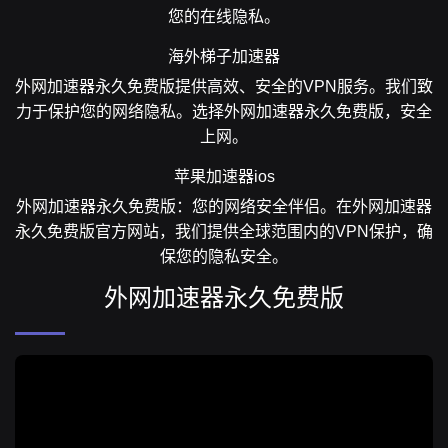
您的在线隐私。
海外梯子加速器
外网加速器永久免费版提供高效、安全的VPN服务。我们致
力于保护您的网络隐私。选择外网加速器永久免费版，安全
上网。
苹果加速器ios
外网加速器永久免费版：您的网络安全伴侣。在外网加速器
永久免费版官方网站，我们提供全球范围内的VPN保护，确
保您的隐私安全。
外网加速器永久免费版